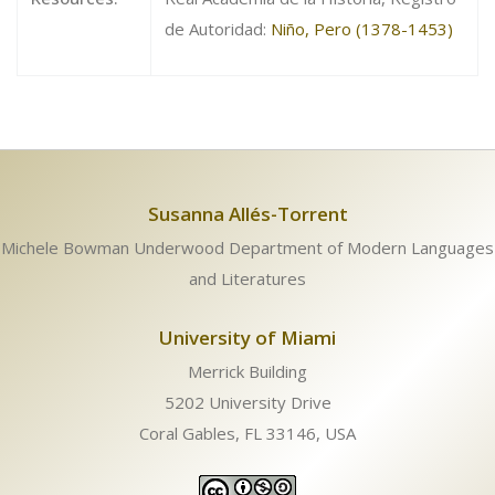
de Autoridad:
Niño, Pero (1378-1453)
Susanna Allés-Torrent
Michele Bowman Underwood Department of Modern Languages
and Literatures
University of Miami
Merrick Building
5202 University Drive
Coral Gables, FL 33146, USA